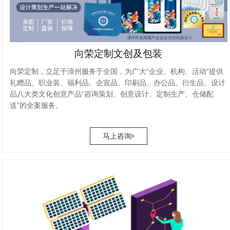
向荣定制文创及包装
向荣定制，立足于漳州服务于全国，为广大“企业、机构、活动”提供
礼赠品、职业装、福利品、企宣品、印刷品、办公品、衍生品、设计
品八大类文化创意产品“咨询策划、创意设计、定制生产、仓储配
送”的全案服务。
马上咨询