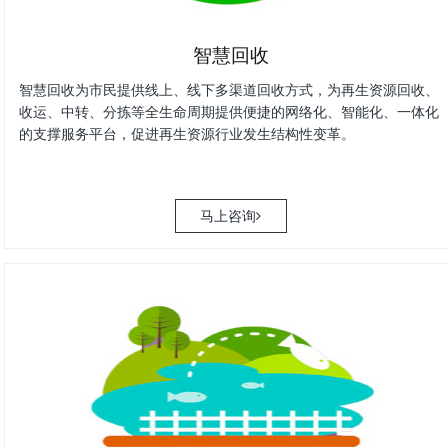
智慧回收
智慧回收为市民提供线上、线下多渠道回收方式，为再生资源回收、
收运、中转、分拣等全生命周期提供便捷的网络化、智能化、一体化
的支撑服务平台，促进再生资源行业发生结构性变革。
马上咨询