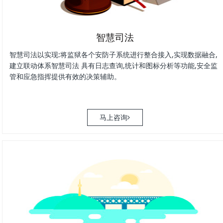
智慧司法
智慧司法以实现:将监狱各个安防子系统进行整合接入,实现数据融合,
建立联动体系智慧司法 具有日志查询,统计和图标分析等功能,安全监
管和应急指挥提供有效的决策辅助。
马上咨询