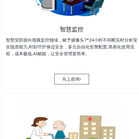
智慧监控
智慧安防面向视频监控领域，赋予摄像头7*24小时不间断实时分析安
全隐患能力,时刻守护身边安全，多元自由化告警配置,简易化使用流
程，成本极低.AI赋能，让安全管理更简单。
马上咨询