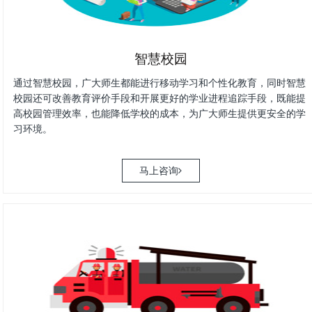
智慧校园
通过智慧校园，广大师生都能进行移动学习和个性化教育，同时智慧
校园还可改善教育评价手段和开展更好的学业进程追踪手段，既能提
高校园管理效率，也能降低学校的成本，为广大师生提供更安全的学
习环境。
马上咨询