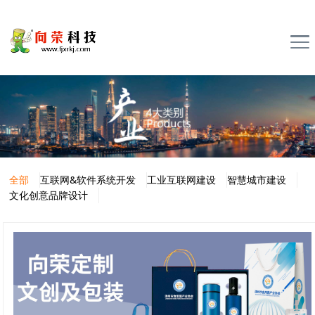
全部
互联网&软件系统开发
工业互联网建设
智慧城市建设
文化创意品牌设计