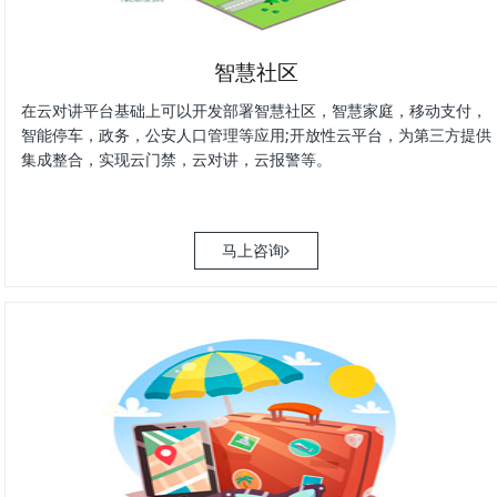
智慧社区
在云对讲平台基础上可以开发部署智慧社区，智慧家庭，移动支付，
智能停车，政务，公安人口管理等应用;开放性云平台，为第三方提供
集成整合，实现云门禁，云对讲，云报警等。
马上咨询