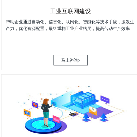
工业互联网建设
帮助企业通过自动化、信息化、联网化、智能化等技术手段，激发生
产力，优化资源配置，最终重构工业产业格局，提高劳动生产效率
马上咨询