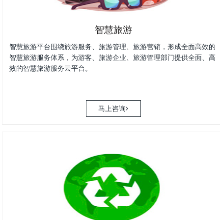
智慧旅游
智慧旅游平台围绕旅游服务、旅游管理、旅游营销，形成全面高效的
智慧旅游服务体系，为游客、旅游企业、旅游管理部门提供全面、高
效的智慧旅游服务云平台。
马上咨询