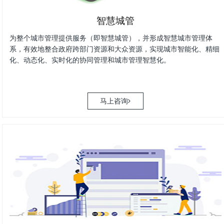
智慧城管
为整个城市管理提供服务（即智慧城管），并形成智慧城市管理体
系，有效地整合政府跨部门资源和大众资源，实现城市智能化、精细
化、动态化、实时化的协同管理和城市管理智慧化。
马上咨询