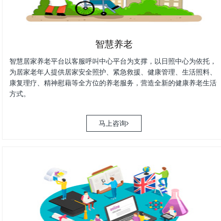
智慧养老
智慧居家养老平台以客服呼叫中心平台为支撑，以日照中心为依托，
为居家老年人提供居家安全照护、紧急救援、健康管理、生活照料、
康复理疗、精神慰藉等全方位的养老服务，营造全新的健康养老生活
方式。
马上咨询