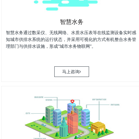
智慧水务
智慧水务通过数采仪、无线网络、水质水压表等在线监测设备实时感
知城市供排水系统的运行状态，并采用可视化的方式有机整合水务管
理部门与供排水设施，形成“城市水务物联网”。
马上咨询