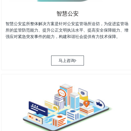
智慧公安
智慧公安监所整体解决方案是针对公安监管场所迫切，为促进监管场
所的监管防范能力、提升公正文明执法水平、提高安全保障能力、增
强应对紧急突发事件的能力，构建和谐社会提供有力技术保障。
马上咨询