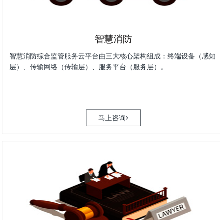
智慧消防
智慧消防综合监管服务云平台由三大核心架构组成：终端设备（感知
层）、传输网络（传输层）、服务平台（服务层）。
马上咨询