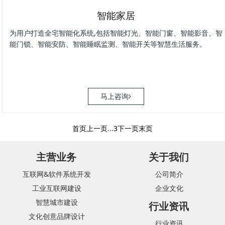
智能家居
为用户打造全宅智能化系统,包括智能灯光、智能门窗、智能影音、智
能门锁、智能安防、智能睡眠监测、智能开关等智慧生活服务。
马上咨询
首页
上一页
...
3
下一页
末页
主营业务
关于我们
互联网&软件系统开发
公司简介
工业互联网建设
企业文化
智慧城市建设
行业资讯
文化创意品牌设计
行业资讯