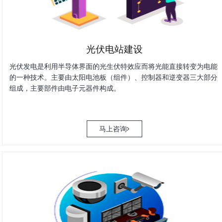
光伏电站建设
光伏发电是利用半导体界面的光生伏特效应而将光能直接转变为电能
的一种技术。主要由太阳电池板（组件）、控制器和逆变器三大部分
组成，主要部件由电子元器件构成。
马上咨询