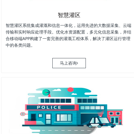
智慧灌区
智慧灌区系统集成灌溉和信息一体化，运用先进的大数据采集、云端
传输和实时响应处理手段。优化水资源配置，多元化信息采集，并结
合移动端APP构建了一套完善的灌溉工程体系，解决了灌区运行管理
中的各类问题。
马上咨询